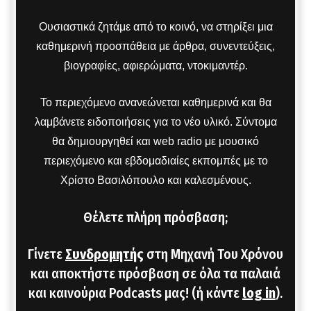
Ουσιαστικά ζητάμε από το κοινό, να στηρίξει μια
καθημερινή προσπάθεια με άρθρα, συνεντεύξεις,
βιογραφίες, αφιερώματα, ντοκιμαντέρ.
Το περιεχόμενο ανανεώνεται καθημερινά και θα
λαμβάνετε ειδοποιήσεις για το νέο υλικό. Σύντομα
θα δημιουργηθεί και web radio με μουσικό
περιεχόμενο και εβδομαδιαίες εκπομπές με το
Χρίστο Βασιλόπουλο και καλεσμένους.
Θέλετε πλήρη πρόσβαση;
Γίνετε
Συνδρομητής
στη Μηχανή Του Χρόνου
και αποκτήστε πρόσβαση σε όλα τα παλαιά
και καινούρια Podcasts μας! (ή κάντε
log in
).