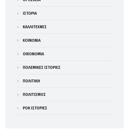
ΙΣΤΟΡΙΑ
ΚΑΛΛΙΤΕΧΝΕΣ
ΚΟΙΝΩΝΙΑ
ΟΙΚΟΝΟΜΙΑ
ΠΟΛΕΜΙΚΕΣ ΙΣΤΟΡΙΕΣ
ΠΟΛΙΤΙΚΗ
ΠΟΛΙΤΙΣΜΟΣ
ΡΟΚ ΙΣΤΟΡΙΕΣ