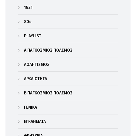
1821
80s
PLAYLIST
Α΄ ΠΑΓΚΟΣΜΙΟΣ ΠΟΛΕΜΟΣ
ΑΘΛΗΤΙΣΜΟΣ
ΑΡΧΑΙΟΤΗΤΑ
Β΄ ΠΑΓΚΟΣΜΙΟΣ ΠΟΛΕΜΟΣ
ΓΕΝΙΚΑ
ΕΓΚΛΗΜΑΤΑ
ΘΡΗΣΚΕΙΑ