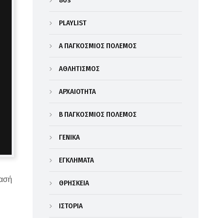
80s
PLAYLIST
Α΄ ΠΑΓΚΟΣΜΙΟΣ ΠΟΛΕΜΟΣ
ΑΘΛΗΤΙΣΜΟΣ
ΑΡΧΑΙΟΤΗΤΑ
Β΄ ΠΑΓΚΟΣΜΙΟΣ ΠΟΛΕΜΟΣ
ΓΕΝΙΚΑ
ΕΓΚΛΗΜΑΤΑ
τασή
ΘΡΗΣΚΕΙΑ
ΙΣΤΟΡΙΑ