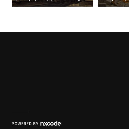
POWERED BY