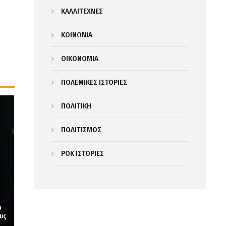
ΚΑΛΛΙΤΕΧΝΕΣ
ΚΟΙΝΩΝΙΑ
ΟΙΚΟΝΟΜΙΑ
ΠΟΛΕΜΙΚΕΣ ΙΣΤΟΡΙΕΣ
ΠΟΛΙΤΙΚΗ
ΠΟΛΙΤΙΣΜΟΣ
ΡΟΚ ΙΣΤΟΡΙΕΣ
υ
υς