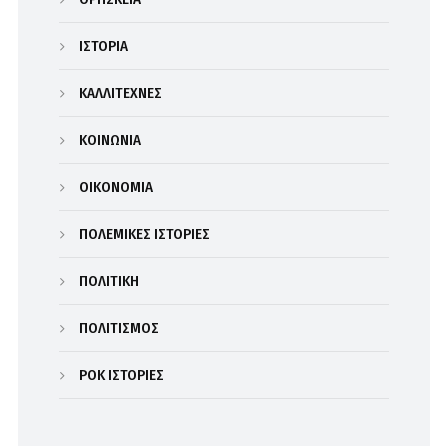
ΙΣΤΟΡΙΑ
ΚΑΛΛΙΤΕΧΝΕΣ
ΚΟΙΝΩΝΙΑ
ΟΙΚΟΝΟΜΙΑ
ΠΟΛΕΜΙΚΕΣ ΙΣΤΟΡΙΕΣ
ΠΟΛΙΤΙΚΗ
ΠΟΛΙΤΙΣΜΟΣ
ΡΟΚ ΙΣΤΟΡΙΕΣ