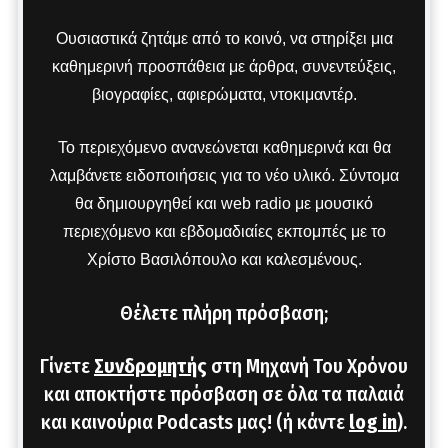
Ουσιαστικά ζητάμε από το κοινό, να στηρίξει μια
καθημερινή προσπάθεια με άρθρα, συνεντεύξεις,
βιογραφίες, αφιερώματα, ντοκιμαντέρ.
Το περιεχόμενο ανανεώνεται καθημερινά και θα
λαμβάνετε ειδοποιήσεις για το νέο υλικό. Σύντομα
θα δημιουργηθεί και web radio με μουσικό
περιεχόμενο και εβδομαδιαίες εκπομπές με το
Χρίστο Βασιλόπουλο και καλεσμένους.
Θέλετε πλήρη πρόσβαση;
Γίνετε
Συνδρομητής
στη Μηχανή Του Χρόνου
και αποκτήστε πρόσβαση σε όλα τα παλαιά
και καινούρια Podcasts μας! (ή κάντε
log in
).