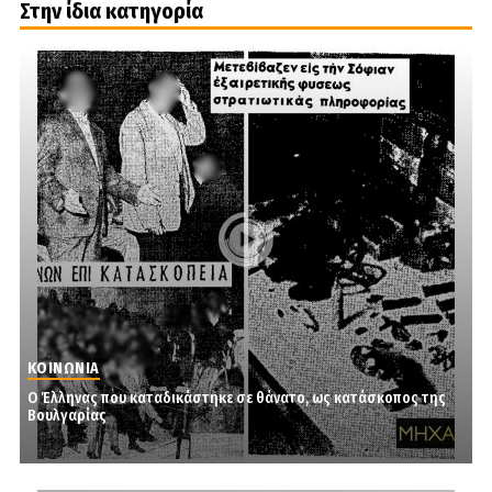
Στην ίδια κατηγορία
ΚΟΙΝΩΝΙΑ
Ο Έλληνας που καταδικάστηκε σε θάνατο, ως κατάσκοπος της
Βουλγαρίας