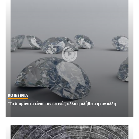
ΚΟΙΝΩΝΙΑ
“Τα διαμάντια είναι παντοτινά”, αλλά η αλήθεια ήταν άλλη