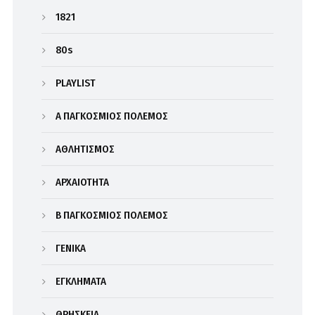
1821
80s
PLAYLIST
Α΄ ΠΑΓΚΟΣΜΙΟΣ ΠΟΛΕΜΟΣ
ΑΘΛΗΤΙΣΜΟΣ
ΑΡΧΑΙΟΤΗΤΑ
Β΄ ΠΑΓΚΟΣΜΙΟΣ ΠΟΛΕΜΟΣ
ΓΕΝΙΚΑ
ΕΓΚΛΗΜΑΤΑ
ΘΡΗΣΚΕΙΑ