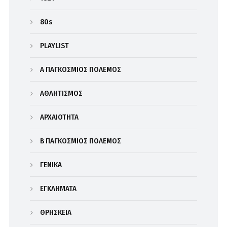
80s
PLAYLIST
Α΄ ΠΑΓΚΟΣΜΙΟΣ ΠΟΛΕΜΟΣ
ΑΘΛΗΤΙΣΜΟΣ
ΑΡΧΑΙΟΤΗΤΑ
Β΄ ΠΑΓΚΟΣΜΙΟΣ ΠΟΛΕΜΟΣ
ΓΕΝΙΚΑ
ΕΓΚΛΗΜΑΤΑ
ΘΡΗΣΚΕΙΑ