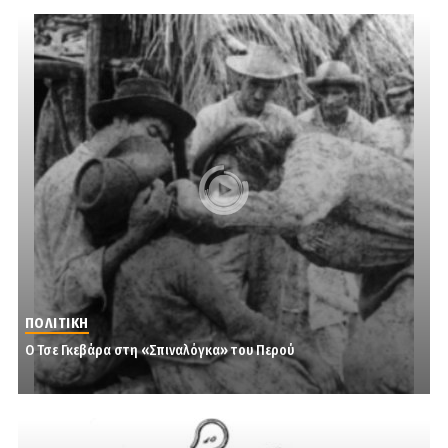
ΠΟΛΙΤΙΚΗ
Ο Τσε Γκεβάρα στη «Σπιναλόγκα» του Περού