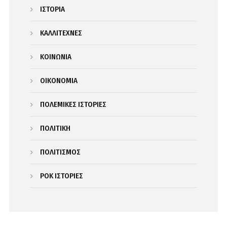
ΙΣΤΟΡΙΑ
ΚΑΛΛΙΤΕΧΝΕΣ
ΚΟΙΝΩΝΙΑ
ΟΙΚΟΝΟΜΙΑ
ΠΟΛΕΜΙΚΕΣ ΙΣΤΟΡΙΕΣ
ΠΟΛΙΤΙΚΗ
ΠΟΛΙΤΙΣΜΟΣ
ΡΟΚ ΙΣΤΟΡΙΕΣ