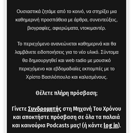
Ουσιαστικά ζητάμε από το κοινό, να στηρίξει μια
καθημερινή προσπάθεια με άρθρα, συνεντεύξεις,
βιογραφίες, αφιερώματα, ντοκιμαντέρ.
Το περιεχόμενο ανανεώνεται καθημερινά και θα
λαμβάνετε ειδοποιήσεις για το νέο υλικό. Σύντομα
θα δημιουργηθεί και web radio με μουσικό
περιεχόμενο και εβδομαδιαίες εκπομπές με το
Χρίστο Βασιλόπουλο και καλεσμένους.
Θέλετε πλήρη πρόσβαση;
Γίνετε
Συνδρομητής
στη Μηχανή Του Χρόνου
και αποκτήστε πρόσβαση σε όλα τα παλαιά
και καινούρια Podcasts μας! (ή κάντε
log in
).