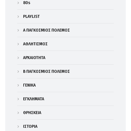
80s
PLAYLIST
Α΄ ΠΑΓΚΟΣΜΙΟΣ ΠΟΛΕΜΟΣ
ΑΘΛΗΤΙΣΜΟΣ
ΑΡΧΑΙΟΤΗΤΑ
Β΄ ΠΑΓΚΟΣΜΙΟΣ ΠΟΛΕΜΟΣ
ΓΕΝΙΚΑ
ΕΓΚΛΗΜΑΤΑ
ΘΡΗΣΚΕΙΑ
ΙΣΤΟΡΙΑ