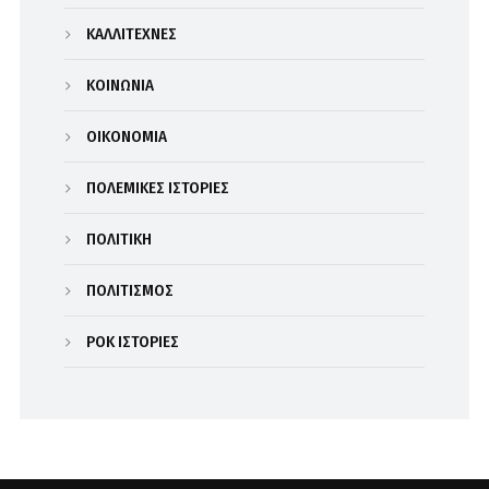
ΚΑΛΛΙΤΕΧΝΕΣ
ΚΟΙΝΩΝΙΑ
ΟΙΚΟΝΟΜΙΑ
ΠΟΛΕΜΙΚΕΣ ΙΣΤΟΡΙΕΣ
ΠΟΛΙΤΙΚΗ
ΠΟΛΙΤΙΣΜΟΣ
ΡΟΚ ΙΣΤΟΡΙΕΣ