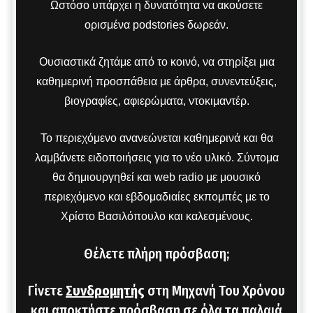
Ωστόσο υπάρχει η δυνατότητα να ακούσετε
ορισμένα podstories δωρεάν.
Ουσιαστικά ζητάμε από το κοινό, να στηρίξει μια
καθημερινή προσπάθεια με άρθρα, συνεντεύξεις,
βιογραφίες, αφιερώματα, ντοκιμαντέρ.
Το περιεχόμενο ανανεώνεται καθημερινά και θα
λαμβάνετε ειδοποιήσεις για το νέο υλικό. Σύντομα
θα δημιουργηθεί και web radio με μουσικό
περιεχόμενο και εβδομαδιαίες εκπομπές με το
Χρίστο Βασιλόπουλο και καλεσμένους.
Θέλετε πλήρη πρόσβαση;
Γίνετε
Συνδρομητής
στη Μηχανή Του Χρόνου
και αποκτήστε πρόσβαση σε όλα τα παλαιά