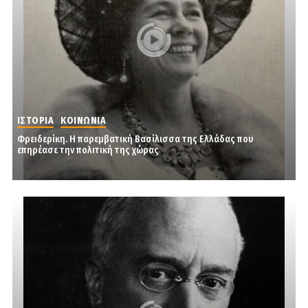
ΙΣΤΟΡΙΑ
ΚΟΙΝΩΝΙΑ
Φρειδερίκη. Η παρεμβατική Βασίλισσα της Ελλάδας που
επηρέασε την πολιτική της χώρας