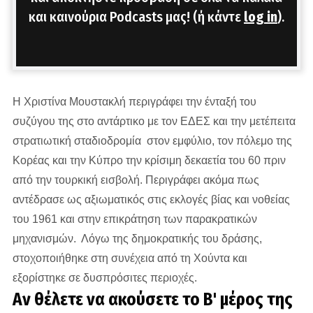
και καινούρια Podcasts μας! (ή κάντε
log in
).
Η Χριστίνα Μουστακλή περιγράφει την ένταξή του
συζύγου της στο αντάρτικο με τον ΕΔΕΣ και την μετέπειτα
στρατιωτική σταδιοδρομία στον εμφύλιο, τον πόλεμο της
Κορέας και την Κύπρο την κρίσιμη δεκαετία του 60 πριν
από την τουρκική εισβολή. Περιγράφει ακόμα πως
αντέδρασε ως αξιωματικός στις εκλογές βίας και νοθείας
του 1961 και στην επικράτηση των παρακρατικών
μηχανισμών. Λόγω της δημοκρατικής του δράσης,
στοχοποιήθηκε στη συνέχεια από τη Χούντα και
εξορίστηκε σε δυσπρόσιτες περιοχές.
Αν θέλετε να ακούσετε το Β' μέρος της