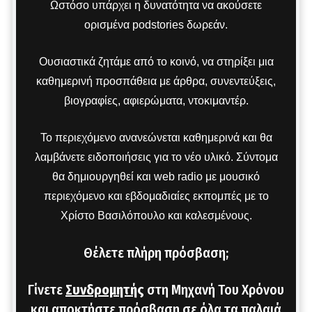
Ωστόσο υπάρχει η δυνατότητα να ακούσετε
ορισμένα podstories δωρεάν.
Ουσιαστικά ζητάμε από το κοινό, να στηρίξει μια
καθημερινή προσπάθεια με άρθρα, συνεντεύξεις,
βιογραφίες, αφιερώματα, ντοκιμαντέρ.
Το περιεχόμενο ανανεώνεται καθημερινά και θα
λαμβάνετε ειδοποιήσεις για το νέο υλικό. Σύντομα
θα δημιουργηθεί και web radio με μουσικό
περιεχόμενο και εβδομαδιαίες εκπομπές με το
Χρίστο Βασιλόπουλο και καλεσμένους.
Θέλετε πλήρη πρόσβαση;
Γίνετε
Συνδρομητής
στη Μηχανή Του Χρόνου
και αποκτήστε πρόσβαση σε όλα τα παλαιά