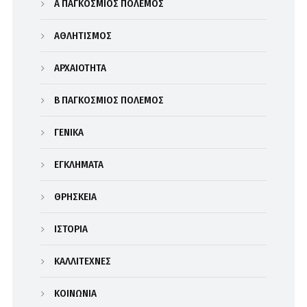
Α΄ ΠΑΓΚΟΣΜΙΟΣ ΠΟΛΕΜΟΣ
ΑΘΛΗΤΙΣΜΟΣ
ΑΡΧΑΙΟΤΗΤΑ
Β΄ ΠΑΓΚΟΣΜΙΟΣ ΠΟΛΕΜΟΣ
ΓΕΝΙΚΑ
ΕΓΚΛΗΜΑΤΑ
ΘΡΗΣΚΕΙΑ
ΙΣΤΟΡΙΑ
ΚΑΛΛΙΤΕΧΝΕΣ
ΚΟΙΝΩΝΙΑ