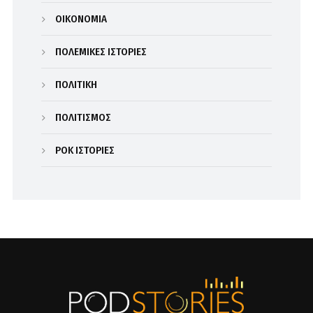
ΟΙΚΟΝΟΜΙΑ
ΠΟΛΕΜΙΚΕΣ ΙΣΤΟΡΙΕΣ
ΠΟΛΙΤΙΚΗ
ΠΟΛΙΤΙΣΜΟΣ
ΡΟΚ ΙΣΤΟΡΙΕΣ