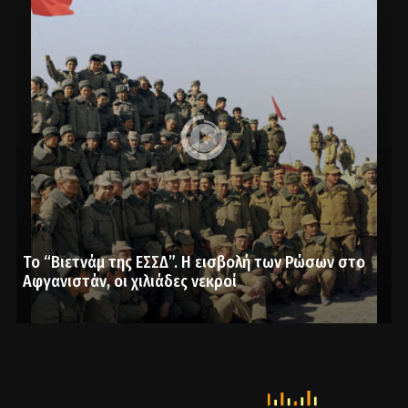
Το “Βιετνάμ της ΕΣΣΔ”. Η εισβολή των Ρώσων στο
Αφγανιστάν, οι χιλιάδες νεκροί