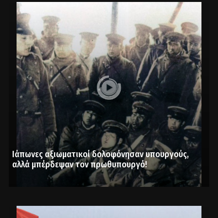
Ιάπωνες αξιωματικοί δολοφόνησαν υπουργούς,
αλλά μπέρδεψαν τον πρωθυπουργό!