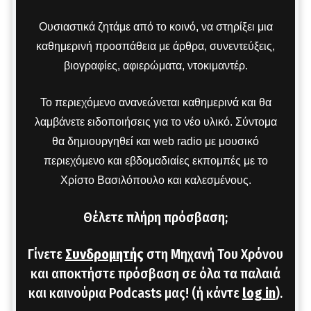
Ουσιαστικά ζητάμε από το κοινό, να στηρίξει μια
καθημερινή προσπάθεια με άρθρα, συνεντεύξεις,
βιογραφίες, αφιερώματα, ντοκιμαντέρ.
Το περιεχόμενο ανανεώνεται καθημερινά και θα
λαμβάνετε ειδοποιήσεις για το νέο υλικό. Σύντομα
θα δημιουργηθεί και web radio με μουσικό
περιεχόμενο και εβδομαδιαίες εκπομπές με το
Χρίστο Βασιλόπουλο και καλεσμένους.
Θέλετε πλήρη πρόσβαση;
Γίνετε
Συνδρομητής
στη Μηχανή Του Χρόνου
και αποκτήστε πρόσβαση σε όλα τα παλαιά
και καινούρια Podcasts μας! (ή κάντε
log in
).