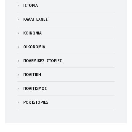
ΙΣΤΟΡΙΑ
ΚΑΛΛΙΤΕΧΝΕΣ
ΚΟΙΝΩΝΙΑ
ΟΙΚΟΝΟΜΙΑ
ΠΟΛΕΜΙΚΕΣ ΙΣΤΟΡΙΕΣ
ΠΟΛΙΤΙΚΗ
ΠΟΛΙΤΙΣΜΟΣ
ΡΟΚ ΙΣΤΟΡΙΕΣ