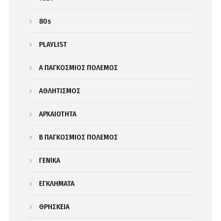
80s
PLAYLIST
Α΄ ΠΑΓΚΟΣΜΙΟΣ ΠΟΛΕΜΟΣ
ΑΘΛΗΤΙΣΜΟΣ
ΑΡΧΑΙΟΤΗΤΑ
Β΄ ΠΑΓΚΟΣΜΙΟΣ ΠΟΛΕΜΟΣ
ΓΕΝΙΚΑ
ΕΓΚΛΗΜΑΤΑ
ΘΡΗΣΚΕΙΑ