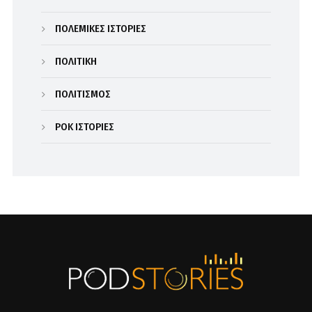
ΠΟΛΕΜΙΚΕΣ ΙΣΤΟΡΙΕΣ
ΠΟΛΙΤΙΚΗ
ΠΟΛΙΤΙΣΜΟΣ
ΡΟΚ ΙΣΤΟΡΙΕΣ