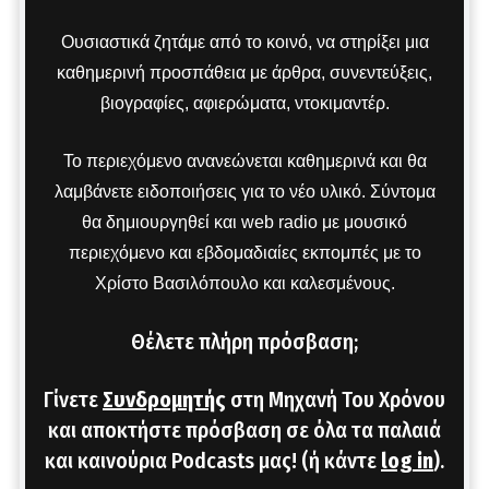
Ουσιαστικά ζητάμε από το κοινό, να στηρίξει μια
καθημερινή προσπάθεια με άρθρα, συνεντεύξεις,
βιογραφίες, αφιερώματα, ντοκιμαντέρ.
Το περιεχόμενο ανανεώνεται καθημερινά και θα
λαμβάνετε ειδοποιήσεις για το νέο υλικό. Σύντομα
θα δημιουργηθεί και web radio με μουσικό
περιεχόμενο και εβδομαδιαίες εκπομπές με το
Χρίστο Βασιλόπουλο και καλεσμένους.
Θέλετε πλήρη πρόσβαση;
Γίνετε
Συνδρομητής
στη Μηχανή Του Χρόνου
και αποκτήστε πρόσβαση σε όλα τα παλαιά
και καινούρια Podcasts μας! (ή κάντε
log in
).