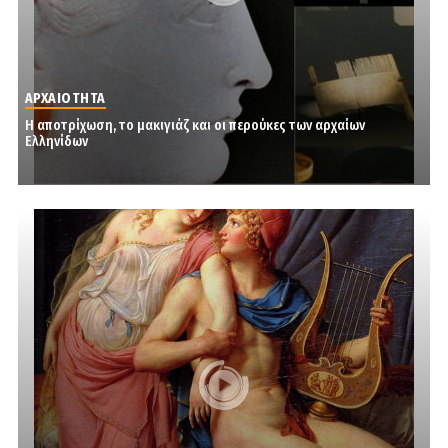
ΑΡΧΑΙΟΤΗΤΑ
Η αποτρίχωση, το μακιγιάζ και οι περούκες των αρχαίων
Ελληνίδων