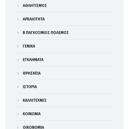
ΑΘΛΗΤΙΣΜΟΣ
ΑΡΧΑΙΟΤΗΤΑ
Β΄ ΠΑΓΚΟΣΜΙΟΣ ΠΟΛΕΜΟΣ
ΓΕΝΙΚΑ
ΕΓΚΛΗΜΑΤΑ
ΘΡΗΣΚΕΙΑ
ΙΣΤΟΡΙΑ
ΚΑΛΛΙΤΕΧΝΕΣ
ΚΟΙΝΩΝΙΑ
ΟΙΚΟΝΟΜΙΑ