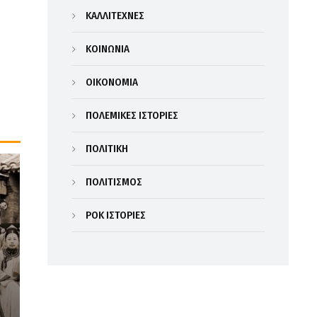
ΚΑΛΛΙΤΕΧΝΕΣ
ΚΟΙΝΩΝΙΑ
ΟΙΚΟΝΟΜΙΑ
ΠΟΛΕΜΙΚΕΣ ΙΣΤΟΡΙΕΣ
ΠΟΛΙΤΙΚΗ
ΠΟΛΙΤΙΣΜΟΣ
ΡΟΚ ΙΣΤΟΡΙΕΣ