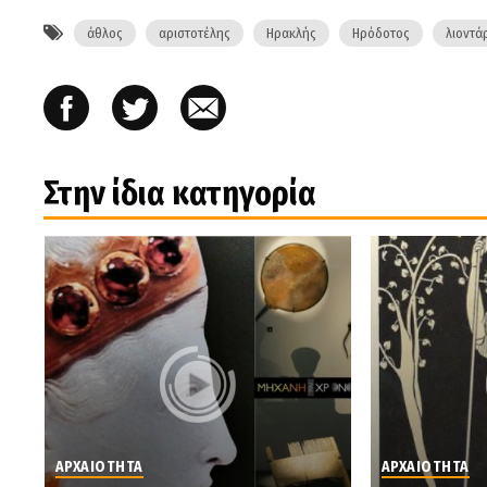
άθλος
αριστοτέλης
Ηρακλής
Ηρόδοτος
λιοντά
Στην ίδια κατηγορία
ΑΡΧΑΙΟΤΗΤΑ
ΑΡΧΑΙΟΤΗΤΑ