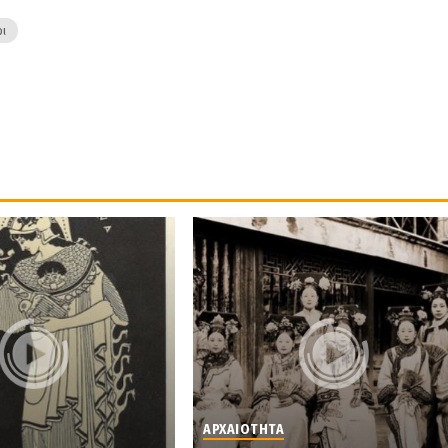
ρι
ΑΡΧΑΙΟΤΗΤΑ