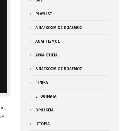
80s
PLAYLIST
Α΄ ΠΑΓΚΟΣΜΙΟΣ ΠΟΛΕΜΟΣ
ΑΘΛΗΤΙΣΜΟΣ
ΑΡΧΑΙΟΤΗΤΑ
Β΄ ΠΑΓΚΟΣΜΙΟΣ ΠΟΛΕΜΟΣ
ΓΕΝΙΚΑ
ΕΓΚΛΗΜΑΤΑ
ία,
ΘΡΗΣΚΕΙΑ
ών
ΙΣΤΟΡΙΑ