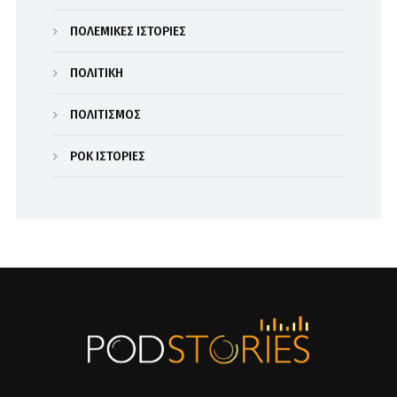
ΠΟΛΕΜΙΚΕΣ ΙΣΤΟΡΙΕΣ
ΠΟΛΙΤΙΚΗ
ΠΟΛΙΤΙΣΜΟΣ
ΡΟΚ ΙΣΤΟΡΙΕΣ