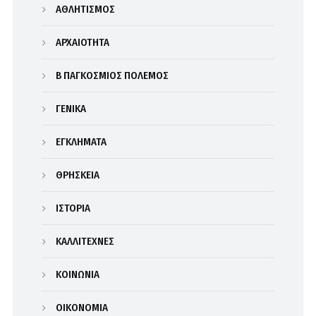
ΑΘΛΗΤΙΣΜΟΣ
ΑΡΧΑΙΟΤΗΤΑ
Β΄ ΠΑΓΚΟΣΜΙΟΣ ΠΟΛΕΜΟΣ
ΓΕΝΙΚΑ
ΕΓΚΛΗΜΑΤΑ
ΘΡΗΣΚΕΙΑ
ΙΣΤΟΡΙΑ
ΚΑΛΛΙΤΕΧΝΕΣ
ΚΟΙΝΩΝΙΑ
ΟΙΚΟΝΟΜΙΑ