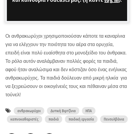
Οι ανθρακωρύχοι χρησιμοποιούσαν κάποτε τα καναρίνια
για να ελέγχουν την ποιότητα του αέρα στα ορυχεία,
επειδή είναι πολύ ευαίσθητα στο μονοξείδιο του άνθρακα.
Το ρόλο αυτόν αναλάμβαναν πολλές φορές τα παιδιά,
αφού ήταν αναλώσιμα και δεν κόστιζαν όσο ένας ενήλικας
ανθρακωρύχος. Τα παιδιά δούλευαν από μικρή ηλικία για
να ξεχρεώσουν οι οικογένειές τους και πέθαιναν μέσα στα
τούνελ!
ανθρακωρύχοι
Δυτική Βιρτζίνια
ΗΠΑ
καπνοκαθαριστές
παιδιά
παιδική εργασία
Πενσυλβάνια