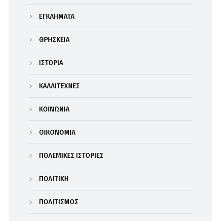
ΕΓΚΛΗΜΑΤΑ
ΘΡΗΣΚΕΙΑ
ΙΣΤΟΡΙΑ
ΚΑΛΛΙΤΕΧΝΕΣ
ΚΟΙΝΩΝΙΑ
ΟΙΚΟΝΟΜΙΑ
ΠΟΛΕΜΙΚΕΣ ΙΣΤΟΡΙΕΣ
ΠΟΛΙΤΙΚΗ
ΠΟΛΙΤΙΣΜΟΣ