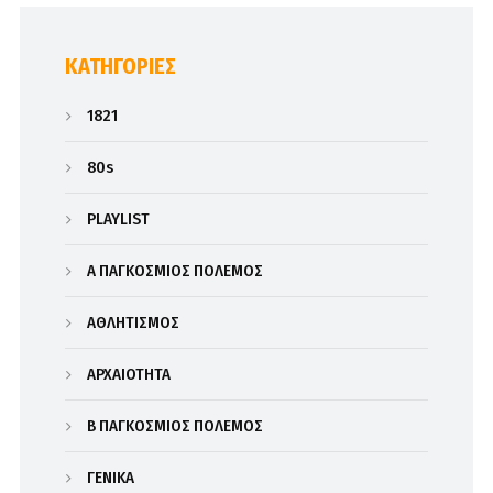
KΑΤΗΓΟΡΊΕΣ
1821
80s
PLAYLIST
Α΄ ΠΑΓΚΟΣΜΙΟΣ ΠΟΛΕΜΟΣ
ΑΘΛΗΤΙΣΜΟΣ
ΑΡΧΑΙΟΤΗΤΑ
Β΄ ΠΑΓΚΟΣΜΙΟΣ ΠΟΛΕΜΟΣ
ΓΕΝΙΚΑ