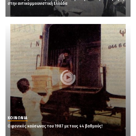
στην αντικομμουνιστική Ελλάδα
ΚΟΙΝΩΝΙΑ
Ο φονικός καύσωνας του 1987 με τους 44 βαθμούς!