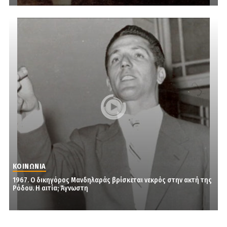
ΚΟΙΝΩΝΙΑ
1967. Ο δικηγόρος Μανδηλαράς βρίσκεται νεκρός στην ακτή της
Ρόδου. Η αιτία; Άγνωστη