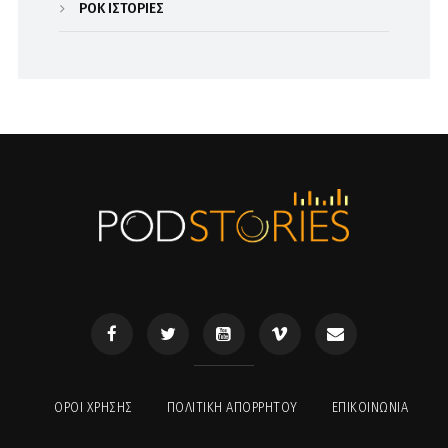
ΡΟΚ ΙΣΤΟΡΙΕΣ
ΟΡΟΙ ΧΡΉΣΗΣ
ΠΟΛΙΤΙΚΉ ΑΠΟΡΡΉΤΟΥ
ΕΠΙΚΟΙΝΩΝΊΑ