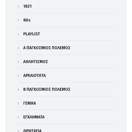
1821
80s
PLAYLIST
Α΄ ΠΑΓΚΟΣΜΙΟΣ ΠΟΛΕΜΟΣ
ΑΘΛΗΤΙΣΜΟΣ
ΑΡΧΑΙΟΤΗΤΑ
Β΄ ΠΑΓΚΟΣΜΙΟΣ ΠΟΛΕΜΟΣ
ΓΕΝΙΚΑ
ΕΓΚΛΗΜΑΤΑ
ΘΡΗΣΚΕΙΑ