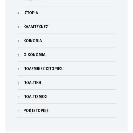
ΙΣΤΟΡΙΑ
ΚΑΛΛΙΤΕΧΝΕΣ
ΚΟΙΝΩΝΙΑ
ΟΙΚΟΝΟΜΙΑ
ΠΟΛΕΜΙΚΕΣ ΙΣΤΟΡΙΕΣ
ΠΟΛΙΤΙΚΗ
ΠΟΛΙΤΙΣΜΟΣ
ΡΟΚ ΙΣΤΟΡΙΕΣ