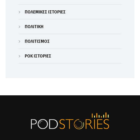
ΠΟΛΕΜΙΚΕΣ ΙΣΤΟΡΙΕΣ
ΠΟΛΙΤΙΚΗ
ΠΟΛΙΤΙΣΜΟΣ
ΡΟΚ ΙΣΤΟΡΙΕΣ