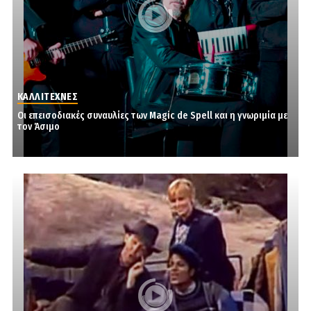
ΚΑΛΛΙΤΕΧΝΕΣ
Οι επεισοδιακές συναυλίες των Magic de Spell και η γνωριμία με
τον Άσιμο