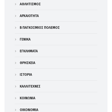
ΑΘΛΗΤΙΣΜΟΣ
ΑΡΧΑΙΟΤΗΤΑ
Β΄ ΠΑΓΚΟΣΜΙΟΣ ΠΟΛΕΜΟΣ
ΓΕΝΙΚΑ
ΕΓΚΛΗΜΑΤΑ
ΘΡΗΣΚΕΙΑ
ΙΣΤΟΡΙΑ
ΚΑΛΛΙΤΕΧΝΕΣ
ΚΟΙΝΩΝΙΑ
ΟΙΚΟΝΟΜΙΑ