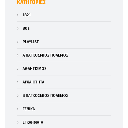
KΑΤΗΓΟΡΊΕΣ
1821
80s
PLAYLIST
Α΄ ΠΑΓΚΟΣΜΙΟΣ ΠΟΛΕΜΟΣ
ΑΘΛΗΤΙΣΜΟΣ
ΑΡΧΑΙΟΤΗΤΑ
Β΄ ΠΑΓΚΟΣΜΙΟΣ ΠΟΛΕΜΟΣ
ΓΕΝΙΚΑ
ΕΓΚΛΗΜΑΤΑ