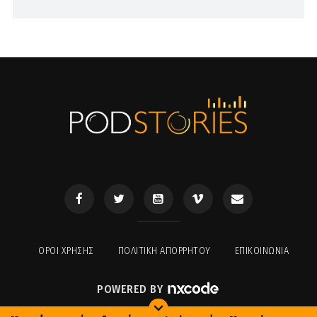
ΟΡΟΙ ΧΡΉΣΗΣ
ΠΟΛΙΤΙΚΉ ΑΠΟΡΡΉΤΟΥ
ΕΠΙΚΟΙΝΩΝΊΑ
POWERED BY