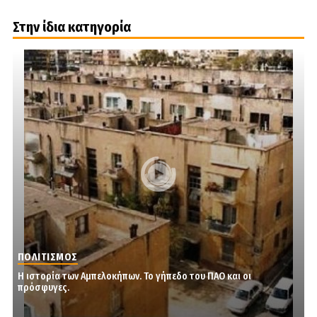
Στην ίδια κατηγορία
ΠΟΛΙΤΙΣΜΟΣ
Η ιστορία των Αμπελοκήπων. Το γήπεδο του ΠΑΟ και οι
πρόσφυγες.