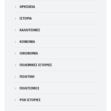
ΘΡΗΣΚΕΙΑ
ΙΣΤΟΡΙΑ
ΚΑΛΛΙΤΕΧΝΕΣ
ΚΟΙΝΩΝΙΑ
ΟΙΚΟΝΟΜΙΑ
ΠΟΛΕΜΙΚΕΣ ΙΣΤΟΡΙΕΣ
ΠΟΛΙΤΙΚΗ
ΠΟΛΙΤΙΣΜΟΣ
ΡΟΚ ΙΣΤΟΡΙΕΣ