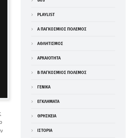
80s
PLAYLIST
Α΄ ΠΑΓΚΟΣΜΙΟΣ ΠΟΛΕΜΟΣ
ΑΘΛΗΤΙΣΜΟΣ
ΑΡΧΑΙΟΤΗΤΑ
Β΄ ΠΑΓΚΟΣΜΙΟΣ ΠΟΛΕΜΟΣ
ΓΕΝΙΚΑ
ΕΓΚΛΗΜΑΤΑ
ς
ΘΡΗΣΚΕΙΑ
ο
ΙΣΤΟΡΙΑ
αν