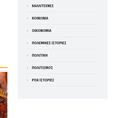
ΚΑΛΛΙΤΕΧΝΕΣ
ΚΟΙΝΩΝΙΑ
ΟΙΚΟΝΟΜΙΑ
ΠΟΛΕΜΙΚΕΣ ΙΣΤΟΡΙΕΣ
ΠΟΛΙΤΙΚΗ
ΠΟΛΙΤΙΣΜΟΣ
ΡΟΚ ΙΣΤΟΡΙΕΣ