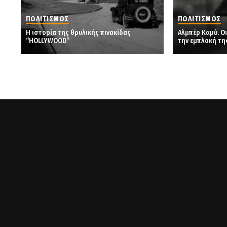
ΠΟΛΙΤΙΣΜΟΣ
ΠΟΛΙΤΙΣΜΟΣ
Η ιστορία της θρυλικής πινακίδας
Αλμπέρ Καμύ. Ο
“HOLLYWOOD”
την εμπλοκή τη