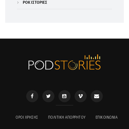
ΡΟΚ ΙΣΤΟΡΙΕΣ
ΟΡΟΙ ΧΡΉΣΗΣ
ΠΟΛΙΤΙΚΉ ΑΠΟΡΡΉΤΟΥ
ΕΠΙΚΟΙΝΩΝΊΑ