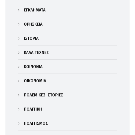
ΕΓΚΛΗΜΑΤΑ
ΘΡΗΣΚΕΙΑ
ΙΣΤΟΡΙΑ
ΚΑΛΛΙΤΕΧΝΕΣ
ΚΟΙΝΩΝΙΑ
ΟΙΚΟΝΟΜΙΑ
ΠΟΛΕΜΙΚΕΣ ΙΣΤΟΡΙΕΣ
ΠΟΛΙΤΙΚΗ
ΠΟΛΙΤΙΣΜΟΣ