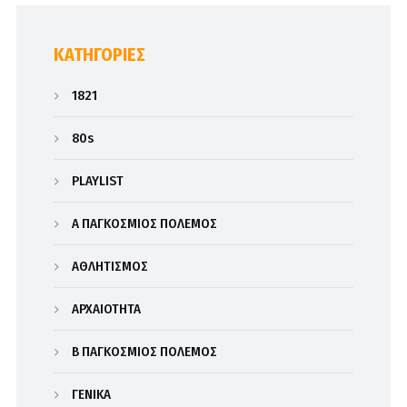
KΑΤΗΓΟΡΊΕΣ
1821
80s
PLAYLIST
Α΄ ΠΑΓΚΟΣΜΙΟΣ ΠΟΛΕΜΟΣ
ΑΘΛΗΤΙΣΜΟΣ
ΑΡΧΑΙΟΤΗΤΑ
Β΄ ΠΑΓΚΟΣΜΙΟΣ ΠΟΛΕΜΟΣ
ΓΕΝΙΚΑ