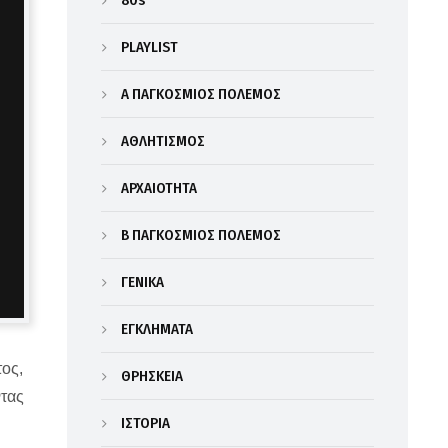
80s
PLAYLIST
Α΄ ΠΑΓΚΟΣΜΙΟΣ ΠΟΛΕΜΟΣ
ΑΘΛΗΤΙΣΜΟΣ
ΑΡΧΑΙΟΤΗΤΑ
Β΄ ΠΑΓΚΟΣΜΙΟΣ ΠΟΛΕΜΟΣ
ΓΕΝΙΚΑ
ΕΓΚΛΗΜΑΤΑ
τος,
ΘΡΗΣΚΕΙΑ
ντας
ΙΣΤΟΡΙΑ