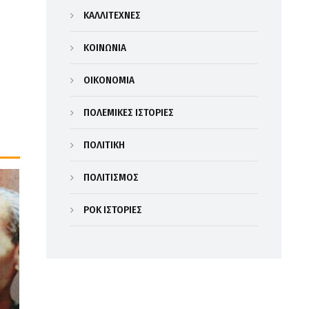
ΚΑΛΛΙΤΕΧΝΕΣ
ΚΟΙΝΩΝΙΑ
ΟΙΚΟΝΟΜΙΑ
ΠΟΛΕΜΙΚΕΣ ΙΣΤΟΡΙΕΣ
ΠΟΛΙΤΙΚΗ
ΠΟΛΙΤΙΣΜΟΣ
ΡΟΚ ΙΣΤΟΡΙΕΣ