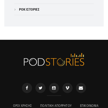
ΡΟΚ ΙΣΤΟΡΙΕΣ
ΟΡΟΙ ΧΡΉΣΗΣ
ΠΟΛΙΤΙΚΉ ΑΠΟΡΡΉΤΟΥ
ΕΠΙΚΟΙΝΩΝΊΑ