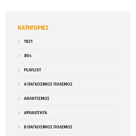
KΑΤΗΓΟΡΊΕΣ
1821
80s
PLAYLIST
Α΄ ΠΑΓΚΟΣΜΙΟΣ ΠΟΛΕΜΟΣ
ΑΘΛΗΤΙΣΜΟΣ
ΑΡΧΑΙΟΤΗΤΑ
Β΄ ΠΑΓΚΟΣΜΙΟΣ ΠΟΛΕΜΟΣ