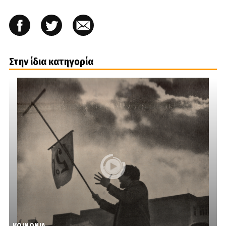
Στην ίδια κατηγορία
ΚΟΙΝΩΝΙΑ