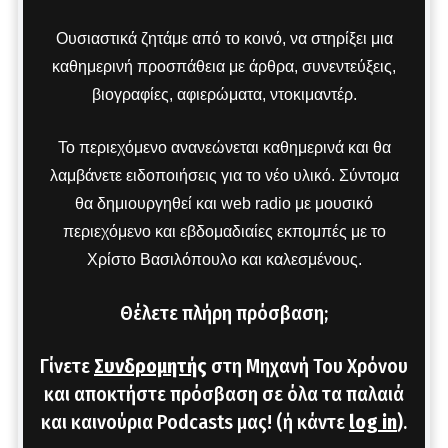
Ουσιαστικά ζητάμε από το κοινό, να στηρίξει μια
καθημερινή προσπάθεια με άρθρα, συνεντεύξεις,
βιογραφίες, αφιερώματα, ντοκιμαντέρ.
Το περιεχόμενο ανανεώνεται καθημερινά και θα
λαμβάνετε ειδοποιήσεις για το νέο υλικό. Σύντομα
θα δημιουργηθεί και web radio με μουσικό
περιεχόμενο και εβδομαδιαίες εκπομπές με το
Χρίστο Βασιλόπουλο και καλεσμένους.
Θέλετε πλήρη πρόσβαση;
Γίνετε
Συνδρομητής
στη Μηχανή Του Χρόνου
και αποκτήστε πρόσβαση σε όλα τα παλαιά
και καινούρια Podcasts μας! (ή κάντε
log in
).