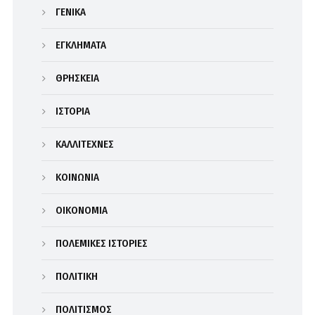
ΓΕΝΙΚΑ
ΕΓΚΛΗΜΑΤΑ
ΘΡΗΣΚΕΙΑ
ΙΣΤΟΡΙΑ
ΚΑΛΛΙΤΕΧΝΕΣ
ΚΟΙΝΩΝΙΑ
ΟΙΚΟΝΟΜΙΑ
ΠΟΛΕΜΙΚΕΣ ΙΣΤΟΡΙΕΣ
ΠΟΛΙΤΙΚΗ
ΠΟΛΙΤΙΣΜΟΣ