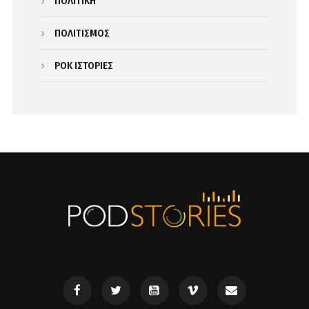
ΠΟΛΙΤΙΚΗ
ΠΟΛΙΤΙΣΜΟΣ
ΡΟΚ ΙΣΤΟΡΙΕΣ