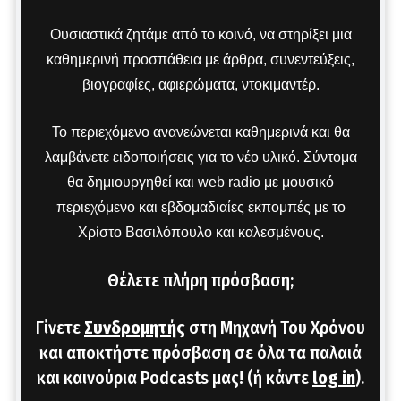
Ουσιαστικά ζητάμε από το κοινό, να στηρίξει μια
καθημερινή προσπάθεια με άρθρα, συνεντεύξεις,
βιογραφίες, αφιερώματα, ντοκιμαντέρ.
Το περιεχόμενο ανανεώνεται καθημερινά και θα
λαμβάνετε ειδοποιήσεις για το νέο υλικό. Σύντομα
θα δημιουργηθεί και web radio με μουσικό
περιεχόμενο και εβδομαδιαίες εκπομπές με το
Χρίστο Βασιλόπουλο και καλεσμένους.
Θέλετε πλήρη πρόσβαση;
Γίνετε
Συνδρομητής
στη Μηχανή Του Χρόνου
και αποκτήστε πρόσβαση σε όλα τα παλαιά
και καινούρια Podcasts μας! (ή κάντε
log in
).