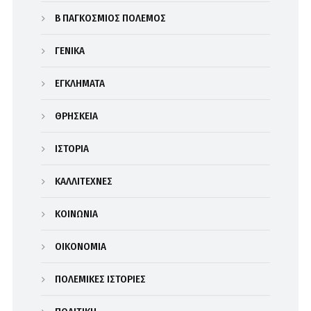
Β΄ ΠΑΓΚΟΣΜΙΟΣ ΠΟΛΕΜΟΣ
ΓΕΝΙΚΑ
ΕΓΚΛΗΜΑΤΑ
ΘΡΗΣΚΕΙΑ
ΙΣΤΟΡΙΑ
ΚΑΛΛΙΤΕΧΝΕΣ
ΚΟΙΝΩΝΙΑ
ΟΙΚΟΝΟΜΙΑ
ΠΟΛΕΜΙΚΕΣ ΙΣΤΟΡΙΕΣ