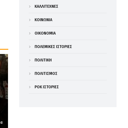
ΚΑΛΛΙΤΕΧΝΕΣ
ΚΟΙΝΩΝΙΑ
ΟΙΚΟΝΟΜΙΑ
ΠΟΛΕΜΙΚΕΣ ΙΣΤΟΡΙΕΣ
ΠΟΛΙΤΙΚΗ
ΠΟΛΙΤΙΣΜΟΣ
ΡΟΚ ΙΣΤΟΡΙΕΣ
ία