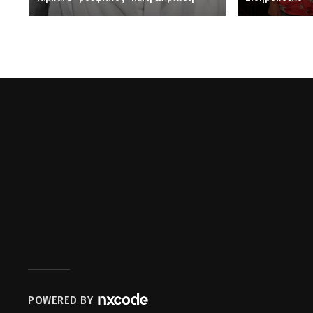
POWERED BY