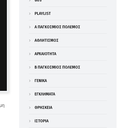
80s
PLAYLIST
Α΄ ΠΑΓΚΟΣΜΙΟΣ ΠΟΛΕΜΟΣ
ΑΘΛΗΤΙΣΜΟΣ
ΑΡΧΑΙΟΤΗΤΑ
Β΄ ΠΑΓΚΟΣΜΙΟΣ ΠΟΛΕΜΟΣ
ΓΕΝΙΚΑ
ΕΓΚΛΗΜΑΤΑ
ημη
ΘΡΗΣΚΕΙΑ
ΙΣΤΟΡΙΑ