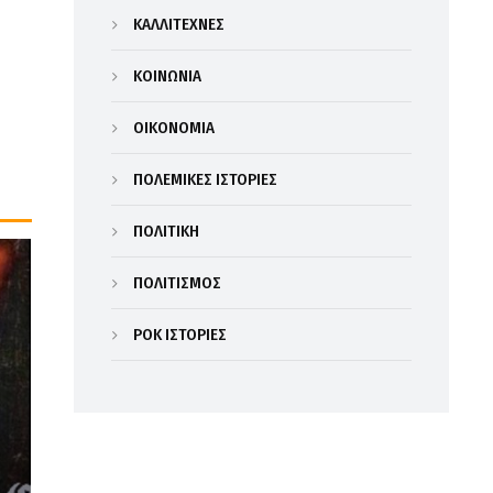
ΚΑΛΛΙΤΕΧΝΕΣ
ΚΟΙΝΩΝΙΑ
ΟΙΚΟΝΟΜΙΑ
ΠΟΛΕΜΙΚΕΣ ΙΣΤΟΡΙΕΣ
ΠΟΛΙΤΙΚΗ
ΠΟΛΙΤΙΣΜΟΣ
ΡΟΚ ΙΣΤΟΡΙΕΣ
ο