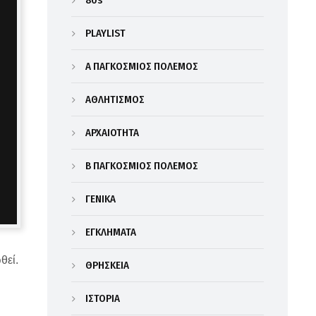
80s
PLAYLIST
Α΄ ΠΑΓΚΟΣΜΙΟΣ ΠΟΛΕΜΟΣ
ΑΘΛΗΤΙΣΜΟΣ
ΑΡΧΑΙΟΤΗΤΑ
Β΄ ΠΑΓΚΟΣΜΙΟΣ ΠΟΛΕΜΟΣ
ΓΕΝΙΚΑ
ΕΓΚΛΗΜΑΤΑ
θεί.
ΘΡΗΣΚΕΙΑ
ΙΣΤΟΡΙΑ