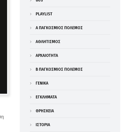
80s
PLAYLIST
Α΄ ΠΑΓΚΟΣΜΙΟΣ ΠΟΛΕΜΟΣ
ΑΘΛΗΤΙΣΜΟΣ
ΑΡΧΑΙΟΤΗΤΑ
Β΄ ΠΑΓΚΟΣΜΙΟΣ ΠΟΛΕΜΟΣ
ΓΕΝΙΚΑ
ΕΓΚΛΗΜΑΤΑ
ΘΡΗΣΚΕΙΑ
ση
ΙΣΤΟΡΙΑ