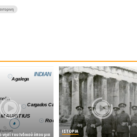
αντορινη
ΙΣΤΟΡΙΑ
 νησί του Ινδικού όπου μια