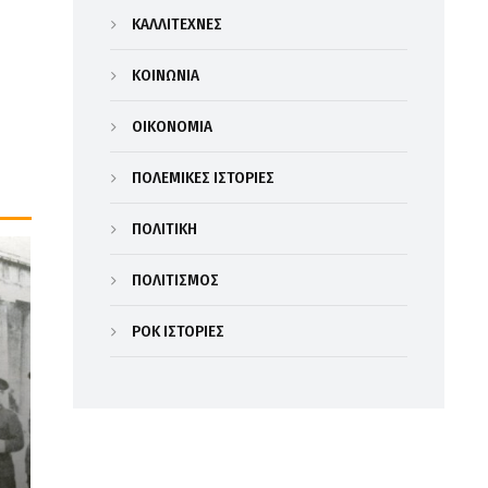
ΚΑΛΛΙΤΕΧΝΕΣ
ΚΟΙΝΩΝΙΑ
ΟΙΚΟΝΟΜΙΑ
ΠΟΛΕΜΙΚΕΣ ΙΣΤΟΡΙΕΣ
ΠΟΛΙΤΙΚΗ
ΠΟΛΙΤΙΣΜΟΣ
ΡΟΚ ΙΣΤΟΡΙΕΣ