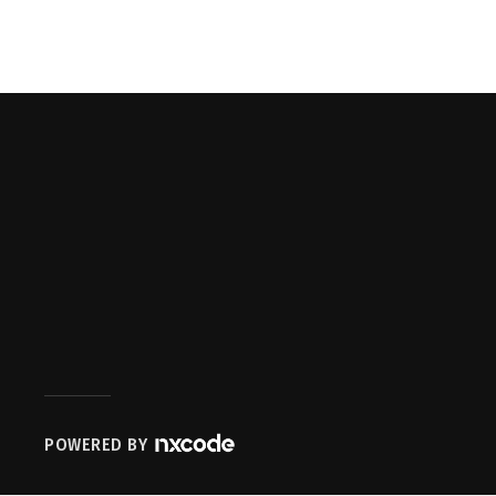
POWERED BY