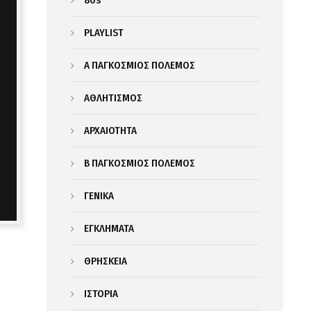
80s
PLAYLIST
Α΄ ΠΑΓΚΟΣΜΙΟΣ ΠΟΛΕΜΟΣ
ΑΘΛΗΤΙΣΜΟΣ
ΑΡΧΑΙΟΤΗΤΑ
Β΄ ΠΑΓΚΟΣΜΙΟΣ ΠΟΛΕΜΟΣ
ΓΕΝΙΚΑ
ΕΓΚΛΗΜΑΤΑ
ΘΡΗΣΚΕΙΑ
ΙΣΤΟΡΙΑ