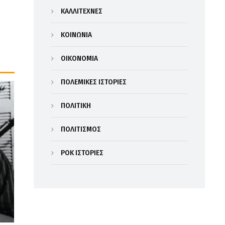
ΚΑΛΛΙΤΕΧΝΕΣ
ΚΟΙΝΩΝΙΑ
ΟΙΚΟΝΟΜΙΑ
ΠΟΛΕΜΙΚΕΣ ΙΣΤΟΡΙΕΣ
ΠΟΛΙΤΙΚΗ
ΠΟΛΙΤΙΣΜΟΣ
ΡΟΚ ΙΣΤΟΡΙΕΣ