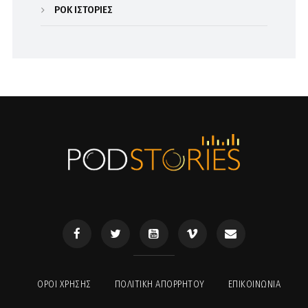
ΡΟΚ ΙΣΤΟΡΙΕΣ
ΟΡΟΙ ΧΡΉΣΗΣ
ΠΟΛΙΤΙΚΉ ΑΠΟΡΡΉΤΟΥ
ΕΠΙΚΟΙΝΩΝΊΑ