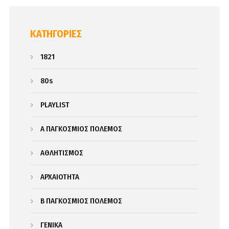
KΑΤΗΓΟΡΊΕΣ
1821
80s
PLAYLIST
Α΄ ΠΑΓΚΟΣΜΙΟΣ ΠΟΛΕΜΟΣ
ΑΘΛΗΤΙΣΜΟΣ
ΑΡΧΑΙΟΤΗΤΑ
Β΄ ΠΑΓΚΟΣΜΙΟΣ ΠΟΛΕΜΟΣ
ΓΕΝΙΚΑ