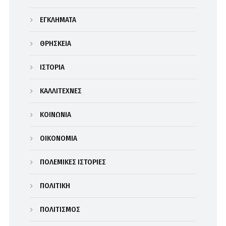
ΕΓΚΛΗΜΑΤΑ
ΘΡΗΣΚΕΙΑ
ΙΣΤΟΡΙΑ
ΚΑΛΛΙΤΕΧΝΕΣ
ΚΟΙΝΩΝΙΑ
ΟΙΚΟΝΟΜΙΑ
ΠΟΛΕΜΙΚΕΣ ΙΣΤΟΡΙΕΣ
ΠΟΛΙΤΙΚΗ
ΠΟΛΙΤΙΣΜΟΣ