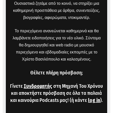
Ουσιαστικά ζητάμε από το κοινό, να στηρίξει μια
καθημερινή προσπάθεια με άρθρα, συνεντεύξεις,
βιογραφίες, αφιερώματα, ντοκιμαντέρ.
Το περιεχόμενο ανανεώνεται καθημερινά και θα
λαμβάνετε ειδοποιήσεις για το νέο υλικό. Σύντομα
θα δημιουργηθεί και web radio με μουσικό
περιεχόμενο και εβδομαδιαίες εκπομπές με το
Χρίστο Βασιλόπουλο και καλεσμένους.
Θέλετε πλήρη πρόσβαση;
Γίνετε
Συνδρομητής
στη Μηχανή Του Χρόνου
και αποκτήστε πρόσβαση σε όλα τα παλαιά
και καινούρια Podcasts μας! (ή κάντε
log in
).