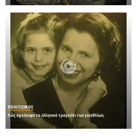
ΠΟΛΙΤΙΣΜΟΣ
Πώς προέκυψε το ελληνικό τραγούδι των γενεθλίων;