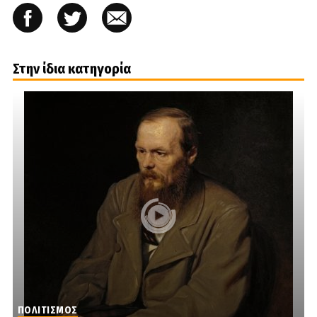
Στην ίδια κατηγορία
ΠΟΛΙΤΙΣΜΟΣ