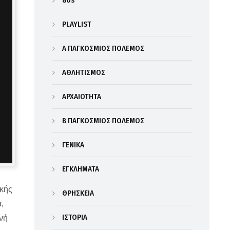
80s
PLAYLIST
Α΄ ΠΑΓΚΟΣΜΙΟΣ ΠΟΛΕΜΟΣ
ΑΘΛΗΤΙΣΜΟΣ
ΑΡΧΑΙΟΤΗΤΑ
Β΄ ΠΑΓΚΟΣΜΙΟΣ ΠΟΛΕΜΟΣ
ΓΕΝΙΚΑ
ΕΓΚΛΗΜΑΤΑ
ικής
ΘΡΗΣΚΕΙΑ
,
ΙΣΤΟΡΙΑ
νή