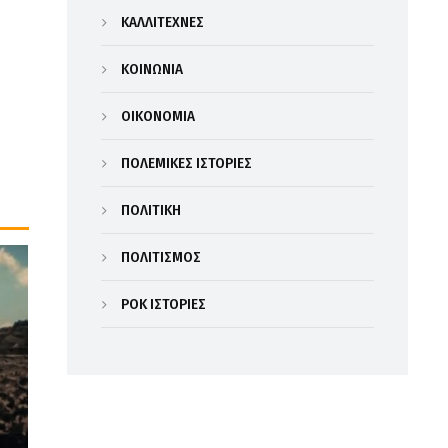
ΚΑΛΛΙΤΕΧΝΕΣ
ΚΟΙΝΩΝΙΑ
ΟΙΚΟΝΟΜΙΑ
ΠΟΛΕΜΙΚΕΣ ΙΣΤΟΡΙΕΣ
ΠΟΛΙΤΙΚΗ
ΠΟΛΙΤΙΣΜΟΣ
ΡΟΚ ΙΣΤΟΡΙΕΣ