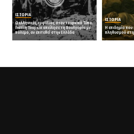
ΙΣΤΟΡΙΑ
ΙΣΤΟΡΙΑ
Ο ελληνικός εμφύλιος στον τουρκικό Τύπο.
Γιατί η Τουρκία απείλησε τη Βουλγαρία με
Η επιδημία που 
πόλεμο, αν επιτεθεί στην Ελλάδα
πληθυσμού στη