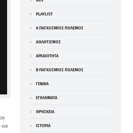
80s
PLAYLIST
Α΄ ΠΑΓΚΟΣΜΙΟΣ ΠΟΛΕΜΟΣ
ΑΘΛΗΤΙΣΜΟΣ
ΑΡΧΑΙΟΤΗΤΑ
Β΄ ΠΑΓΚΟΣΜΙΟΣ ΠΟΛΕΜΟΣ
ΓΕΝΙΚΑ
ΕΓΚΛΗΜΑΤΑ
ΘΡΗΣΚΕΙΑ
και
ΙΣΤΟΡΙΑ
 και