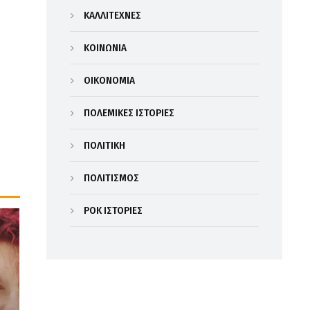
ΚΑΛΛΙΤΕΧΝΕΣ
ΚΟΙΝΩΝΙΑ
ΟΙΚΟΝΟΜΙΑ
ΠΟΛΕΜΙΚΕΣ ΙΣΤΟΡΙΕΣ
ΠΟΛΙΤΙΚΗ
ΠΟΛΙΤΙΣΜΟΣ
ΡΟΚ ΙΣΤΟΡΙΕΣ