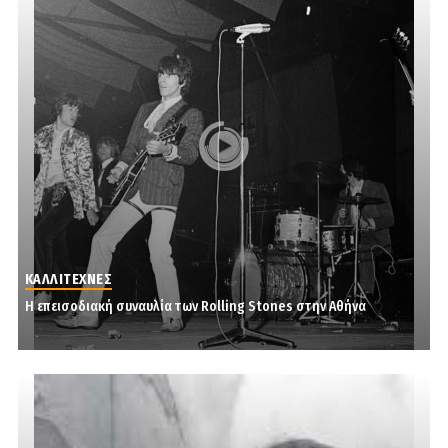
ΚΑΛΛΙΤΕΧΝΕΣ
Η επεισοδιακή συναυλία των Rolling Stones στην Αθήνα