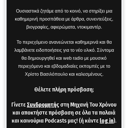
Ουσιαστικά ζητάμε από το κοινό, να στηρίξει μια
καθημερινή προσπάθεια με άρθρα, συνεντεύξεις,
βιογραφίες, αφιερώματα, ντοκιμαντέρ.
Το περιεχόμενο ανανεώνεται καθημερινά και θα
λαμβάνετε ειδοποιήσεις για το νέο υλικό. Σύντομα
θα δημιουργηθεί και web radio με μουσικό
περιεχόμενο και εβδομαδιαίες εκπομπές με το
Χρίστο Βασιλόπουλο και καλεσμένους.
Θέλετε πλήρη πρόσβαση;
Γίνετε
Συνδρομητής
στη Μηχανή Του Χρόνου
και αποκτήστε πρόσβαση σε όλα τα παλαιά
και καινούρια Podcasts μας! (ή κάντε
log in
).