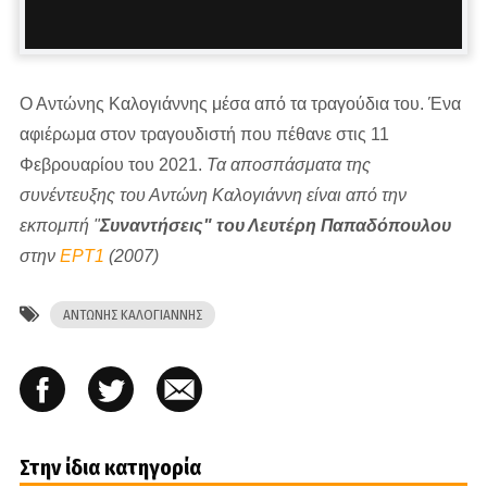
Ο Αντώνης Καλογιάννης μέσα από τα τραγούδια του. Ένα
αφιέρωμα στον τραγουδιστή που πέθανε στις 11
Φεβρουαρίου του 2021.
Τα αποσπάσματα της
συνέντευξης του Αντώνη Καλογιάννη είναι από την
εκπομπή "
Συναντήσεις" του Λευτέρη Παπαδόπουλου
στην
ΕΡΤ1
(2007)
ΑΝΤΩΝΗΣ ΚΑΛΟΓΙΑΝΝΗΣ
Στην ίδια κατηγορία