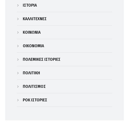
ΙΣΤΟΡΙΑ
ΚΑΛΛΙΤΕΧΝΕΣ
ΚΟΙΝΩΝΙΑ
ΟΙΚΟΝΟΜΙΑ
ΠΟΛΕΜΙΚΕΣ ΙΣΤΟΡΙΕΣ
ΠΟΛΙΤΙΚΗ
ΠΟΛΙΤΙΣΜΟΣ
ΡΟΚ ΙΣΤΟΡΙΕΣ