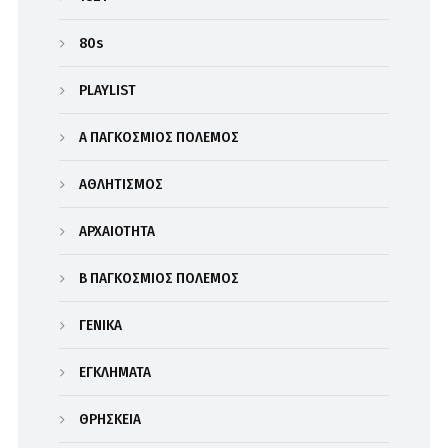
80s
PLAYLIST
Α΄ ΠΑΓΚΟΣΜΙΟΣ ΠΟΛΕΜΟΣ
ΑΘΛΗΤΙΣΜΟΣ
ΑΡΧΑΙΟΤΗΤΑ
Β΄ ΠΑΓΚΟΣΜΙΟΣ ΠΟΛΕΜΟΣ
ΓΕΝΙΚΑ
ΕΓΚΛΗΜΑΤΑ
ΘΡΗΣΚΕΙΑ