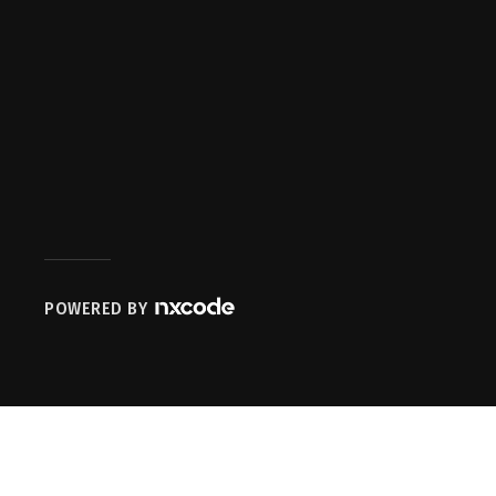
POWERED BY