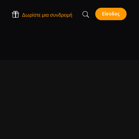
Είσοδος
Δωρίστε μια συνδρομή