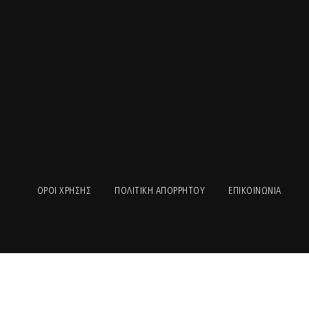
ΟΡΟΙ ΧΡΉΣΗΣ
ΠΟΛΙΤΙΚΉ ΑΠΟΡΡΉΤΟΥ
ΕΠΙΚΟΙΝΩΝΊΑ