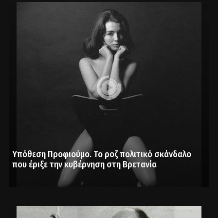
Υπόθεση Προφιούμο. Το ροζ πολιτικό σκάνδαλο
που έριξε την κυβέρνηση στη Βρετανία