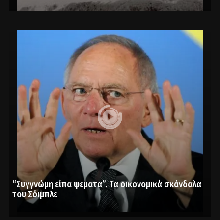
“Συγγνώμη είπα ψέματα”. Τα οικονομικά σκάνδαλα
του Σόιμπλε