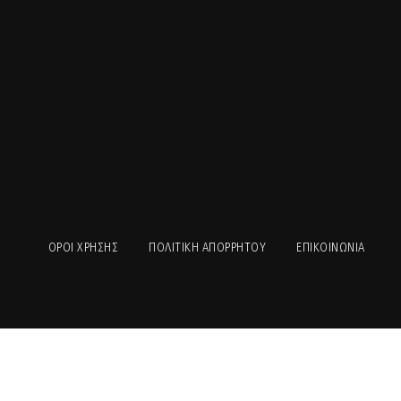
ΟΡΟΙ ΧΡΉΣΗΣ
ΠΟΛΙΤΙΚΉ ΑΠΟΡΡΉΤΟΥ
ΕΠΙΚΟΙΝΩΝΊΑ