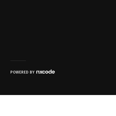
POWERED BY