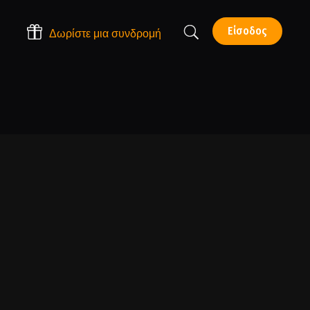
Είσοδος
Δωρίστε μια συνδρομή