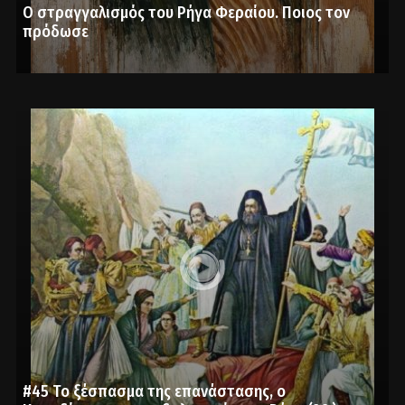
Ο στραγγαλισμός του Ρήγα Φεραίου. Ποιος τον
πρόδωσε
#45 Το ξέσπασμα της επανάστασης, ο