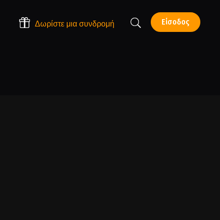
Είσοδος
Δωρίστε μια συνδρομή