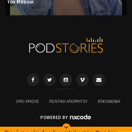
τον Μπάουϊ
ΟΡΟΙ ΧΡΉΣΗΣ
ΠΟΛΙΤΙΚΉ ΑΠΟΡΡΉΤΟΥ
ΕΠΙΚΟΙΝΩΝΊΑ
POWERED BY