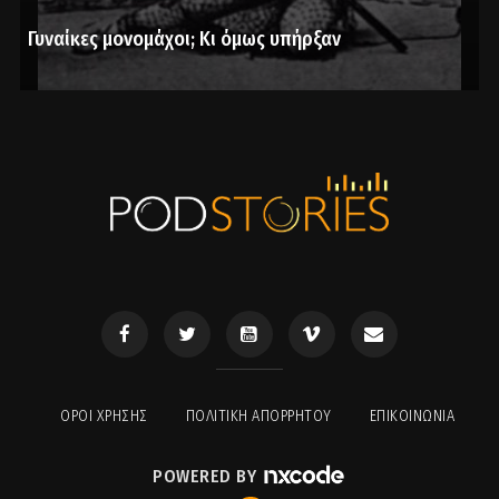
Γυναίκες μονομάχοι; Κι όμως υπήρξαν
ΟΡΟΙ ΧΡΉΣΗΣ
ΠΟΛΙΤΙΚΉ ΑΠΟΡΡΉΤΟΥ
ΕΠΙΚΟΙΝΩΝΊΑ
POWERED BY