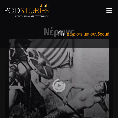
Νέρωνς
Δωρίστε μια συνδρομή