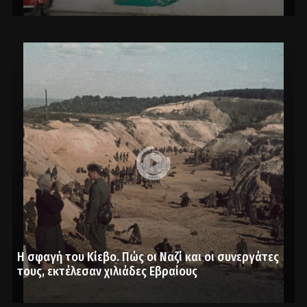
Η σφαγή του Κίεβο. Πώς οι Ναζί και οι συνεργάτες
τους, εκτέλεσαν χιλιάδες Εβραίους