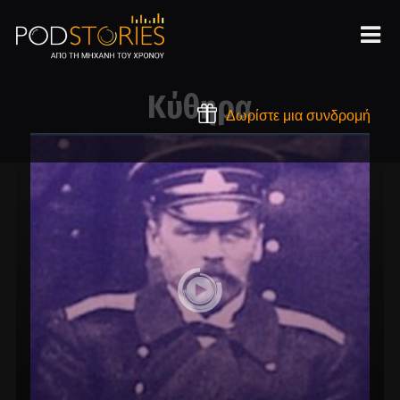
Κύθηρα
Δωρίστε μια συνδρομή