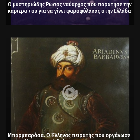
Ο μυστηριώδης Ρώσος ναύαρχος που παράτησε την
καριέρα του για να γίνει φαροφύλακας στην Ελλάδα
Μπαρμπαρόσα. Ο Έλληνας πειρατής που οργάνωσε