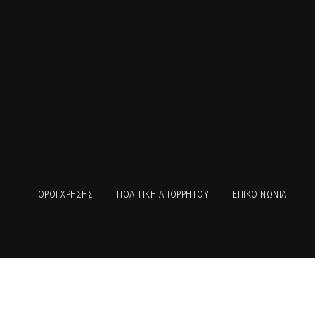
ΟΡΟΙ ΧΡΉΣΗΣ
ΠΟΛΙΤΙΚΉ ΑΠΟΡΡΉΤΟΥ
ΕΠΙΚΟΙΝΩΝΊΑ