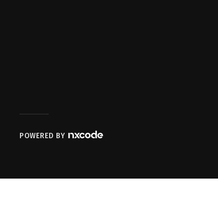
POWERED BY