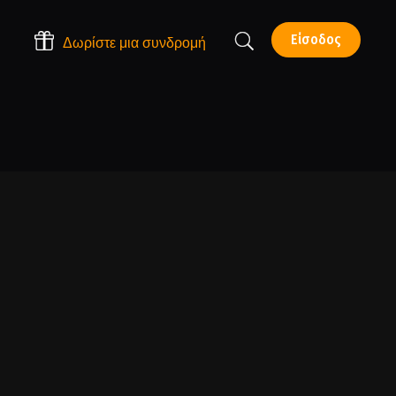
Είσοδος
Δωρίστε μια συνδρομή