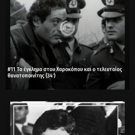
#11 Το έγκλημα στου Χαροκόπου και ο τελευταίος
θανατοποινίτης (34′)