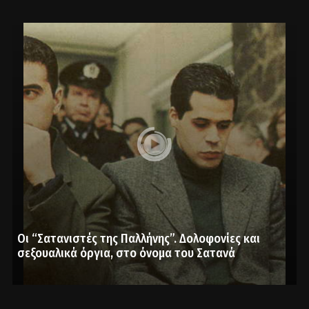
Οι “Σατανιστές της Παλλήνης”. Δολοφονίες και
σεξουαλικά όργια, στο όνομα του Σατανά