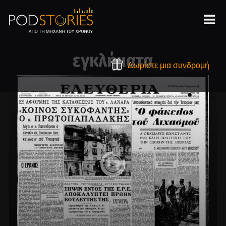
εγκλήματα
Δωρίστε μια συνδρομή