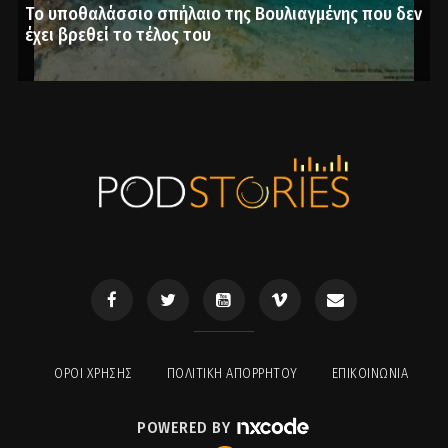
Το υποθαλάσσιο σπήλαιο της Βουλιαγμένης που δεν
έχει βρεθεί το τέλος του
ΟΡΟΙ ΧΡΉΣΗΣ
ΠΟΛΙΤΙΚΉ ΑΠΟΡΡΉΤΟΥ
ΕΠΙΚΟΙΝΩΝΊΑ
POWERED BY