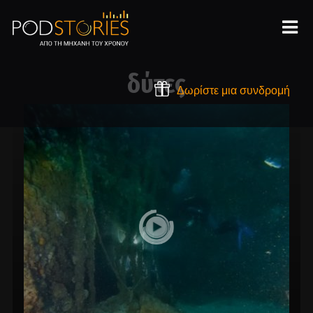
δύτες
Δωρίστε μια συνδρομή