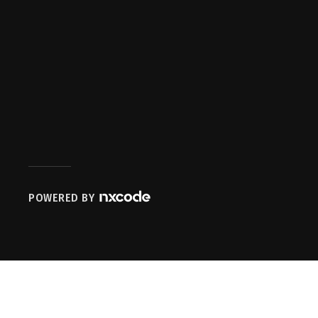
POWERED BY