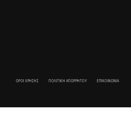
ΟΡΟΙ ΧΡΉΣΗΣ
ΠΟΛΙΤΙΚΉ ΑΠΟΡΡΉΤΟΥ
ΕΠΙΚΟΙΝΩΝΊΑ