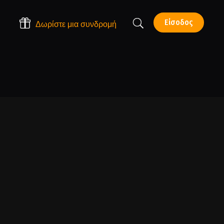
Είσοδος
Δωρίστε μια συνδρομή