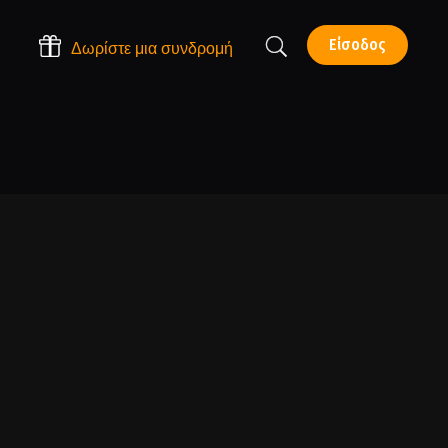
Είσοδος
Δωρίστε μια συνδρομή