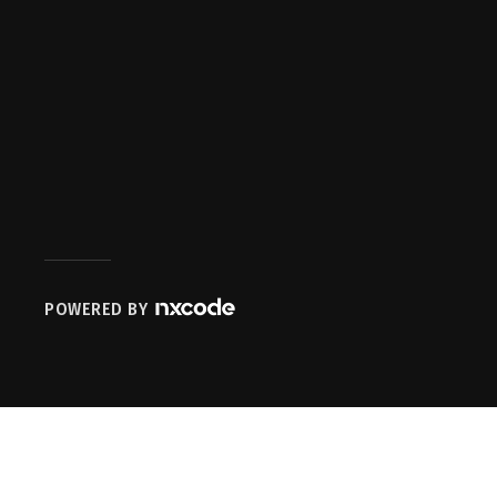
POWERED BY