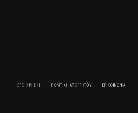
ΟΡΟΙ ΧΡΉΣΗΣ
ΠΟΛΙΤΙΚΉ ΑΠΟΡΡΉΤΟΥ
ΕΠΙΚΟΙΝΩΝΊΑ